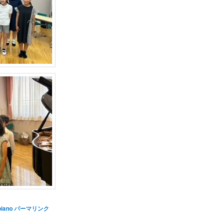
piano
パーマリンク