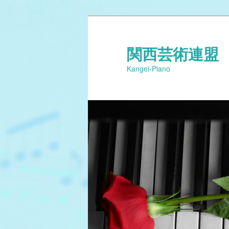
関西芸術連盟
Kangei-Piano